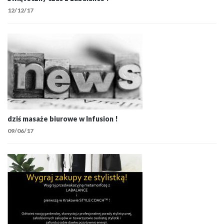
12/12/17
dziś masaże biurowe w Infusion !
09/06/17