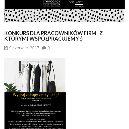
KONKURS DLA PRACOWNIKÓW FIRM , Z
KTÓRYMI WSPÓŁPRACUJEMY :)
9 czerwiec 2017
0