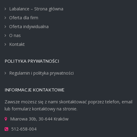
Labalance – Strona główna
Oferta dla firm
Oferta indywidualna
O nas
Kontakt
POLITYKA PRYWATNOŚCI
Regulamin i polityka prywatności
INFORMACJE KONTAKTOWE
Zawsze możesz się z nami skontaktować poprzez telefon, email
lub formularz kontaktowy na stronie.
Miarowa 30b, 30-644 Kraków
512-658-004