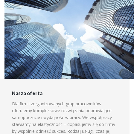
Nasza oferta
Dla firm i zorganizowanych grup pracowników
oferujemy kompleksowe rozwiązania poprawiające
samopoczucie i wydajność w pracy. We współpracy
stawiamy na elastyczność – dopasujemy się do firmy
by wspólnie odnieść sukces. Rodzaj usługi, czas jej