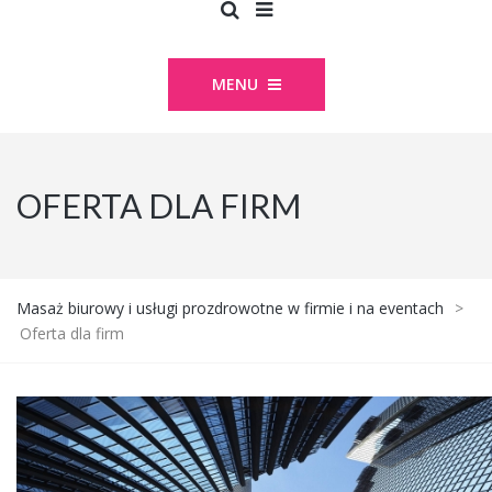
MENU
OFERTA DLA FIRM
Masaż biurowy i usługi prozdrowotne w firmie i na eventach
>
Oferta dla firm