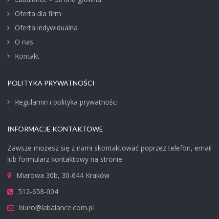
Oferta dla firm
Oferta indywidualna
O nas
Kontakt
POLITYKA PRYWATNOŚCI
Regulamin i polityka prywatności
INFORMACJE KONTAKTOWE
Zawsze możesz się z nami skontaktować poprzez telefon, email
lub formularz kontaktowy na stronie.
Miarowa 30b, 30-644 Kraków
512-658-004
biuro@labalance.com.pl