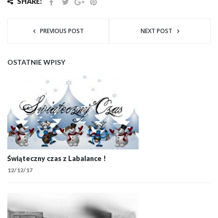
SHARE:
PREVIOUS POST
NEXT POST
OSTATNIE WPISY
Świąteczny czas z Labalance !
12/12/17