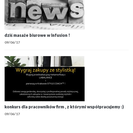
dziś masaże biurowe w Infusion !
09/06/17
konkurs dla pracowników firm , z którymi współpracujemy :)
09/06/17