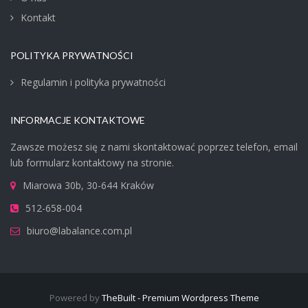
Kontakt
POLITYKA PRYWATNOŚCI
Regulamin i polityka prywatności
INFORMACJE KONTAKTOWE
Zawsze możesz się z nami skontaktować poprzez telefon, email
lub formularz kontaktowy na stronie.
Miarowa 30b, 30-644 Kraków
512-658-004
biuro@labalance.com.pl
Powered by
TheBuilt - Premium Wordpress Theme